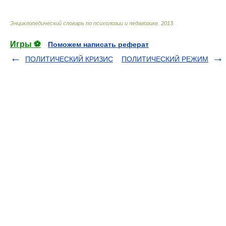
Энциклопедический словарь по психологии и педагогике
.
2013
.
Игры ⚽
Поможем написать реферат
ПОЛИТИЧЕСКИЙ КРИЗИС
ПОЛИТИЧЕСКИЙ РЕЖИМ